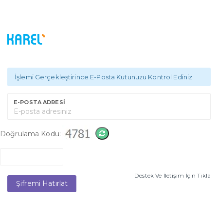
İşlemi Gerçekleştirince E-Posta Kutunuzu Kontrol Ediniz
E-POSTA ADRESİ
Doğrulama Kodu:
Destek Ve İletişim İçin Tıkla